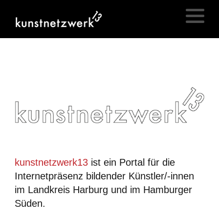
kunstnetzwerk13
ist ein Portal für die
Internetpräsenz bildender Künstler/-innen
im Landkreis Harburg und im Hamburger
Süden.